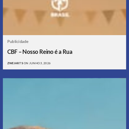
Publicidade
CBF – Nosso Reino é a Rua
ZWEIARTS
ON JUNHO 3, 2026