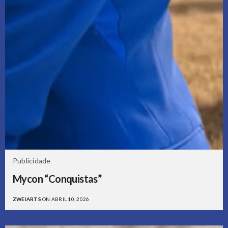
Publicidade
Mycon “Conquistas”
ZWEIARTS
ON ABRIL 10, 2026