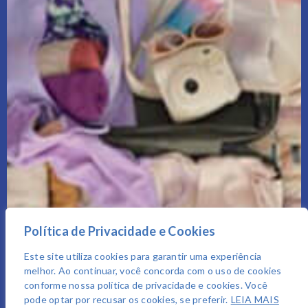
Política de Privacidade e Cookies
Este site utiliza cookies para garantir uma experiência
melhor. Ao continuar, você concorda com o uso de cookies
conforme nossa política de privacidade e cookies. Você
pode optar por recusar os cookies, se preferir.
LEIA MAIS