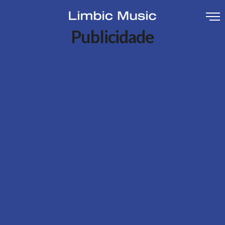
Publicidade