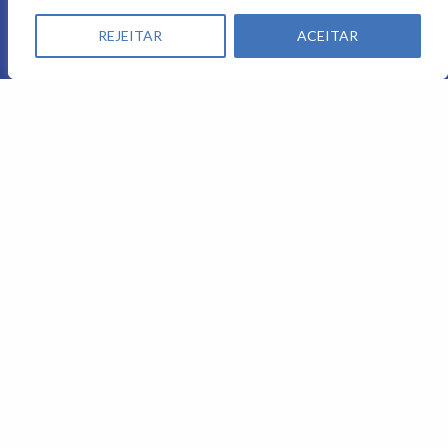
REJEITAR
ACEITAR