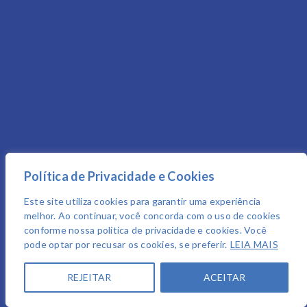
Política de Privacidade e Cookies
Este site utiliza cookies para garantir uma experiência
melhor. Ao continuar, você concorda com o uso de cookies
conforme nossa política de privacidade e cookies. Você
pode optar por recusar os cookies, se preferir.
LEIA MAIS
REJEITAR
ACEITAR