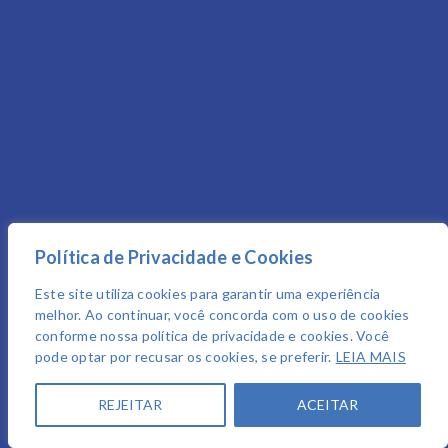
Política de Privacidade e Cookies
Este site utiliza cookies para garantir uma experiência
melhor. Ao continuar, você concorda com o uso de cookies
conforme nossa política de privacidade e cookies. Você
pode optar por recusar os cookies, se preferir.
LEIA MAIS
REJEITAR
ACEITAR