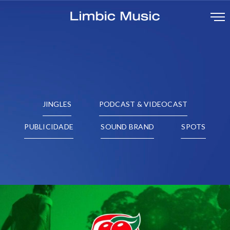
JINGLES
PODCAST & VIDEOCAST
PUBLICIDADE
SOUND BRAND
SPOTS