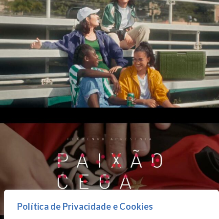
Política de Privacidade e Cookies